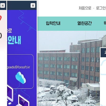
처음으로
로그인
학교생활
입학안내
열린공간