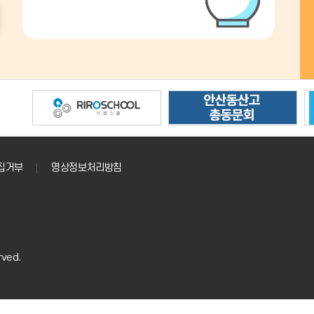
집거부
영상정보처리방침
rved.