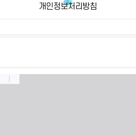
개인정보처리방침