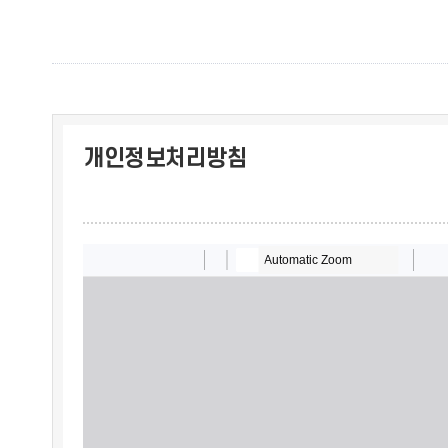
개인정보처리방침