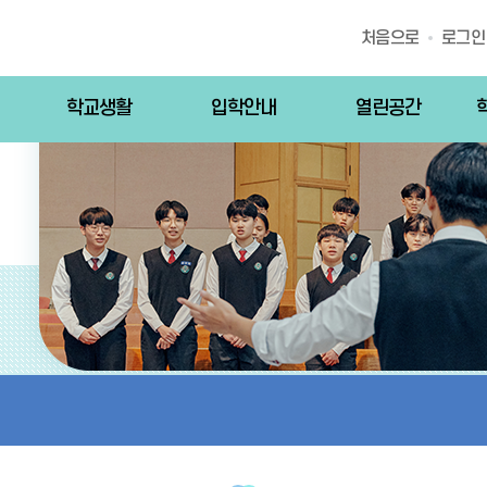
처음으로
로그인
학교생활
입학안내
열린공간