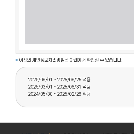
이전의 개인정보처리방침은 아래에서 확인할 수 있습니다.
2025/09/01 ~ 2025/09/25 적용
2025/03/01 ~ 2025/08/31 적용
2024/05/30 ~ 2025/02/28 적용